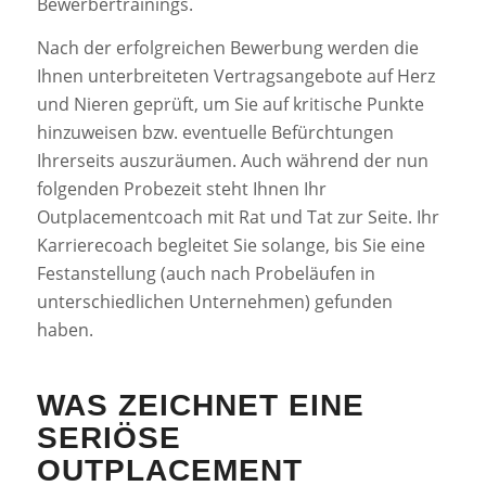
Bewerbertrainings.
Nach der erfolgreichen Bewerbung werden die
Ihnen unterbreiteten Vertragsangebote auf Herz
und Nieren geprüft, um Sie auf kritische Punkte
hinzuweisen bzw. eventuelle Befürchtungen
Ihrerseits auszuräumen. Auch während der nun
folgenden Probezeit steht Ihnen Ihr
Outplacementcoach mit Rat und Tat zur Seite. Ihr
Karrierecoach begleitet Sie solange, bis Sie eine
Festanstellung (auch nach Probeläufen in
unterschiedlichen Unternehmen) gefunden
haben.
WAS ZEICHNET EINE
SERIÖSE
OUTPLACEMENT