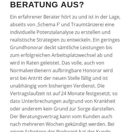
BERATUNG AUS?
Ein erfahrener Berater hört zu und ist in der Lage,
abseits von ‚Schema F‘ und Traumtänzerei eine
individuelle Potenzialanalyse zu erstellen und
realistische Strategien zu entwickeln. Ein geringes
Grundhonorar deckt sämtliche Leistungen bis
zum erfolgreichen Arbeitsplatzwechsel ab und
wird in Raten geleistet. Das volle, auch von
Normalverdienern aufbringbare Honorar wird
erst bei Antritt der neuen Stelle fällig und ist
unabhängig vom bisherigen Verdienst. Die
Vertragslaufzeit ist auf 24 Monate festgesetzt, so
dass Unterbrechungen aufgrund von Krankheit
oder anderem kein Grund zur Sorge darstellen.
Der Beratungsvertrag kann vom Kunden auch
nach mehreren Wochen gekündigt werden. Bei
einem Scheitern der Probezeit hat der Kunde