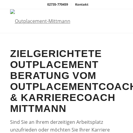
02735-770459
Kontakt
ZIELGERICHTETE
OUTPLACEMENT
BERATUNG VOM
OUTPLACEMENTCOAC
& KARRIERECOACH
MITTMANN
Sind Sie an Ihrem derzeitigen Arbeitsplatz
unzufrieden oder möchten Sie Ihrer Karriere