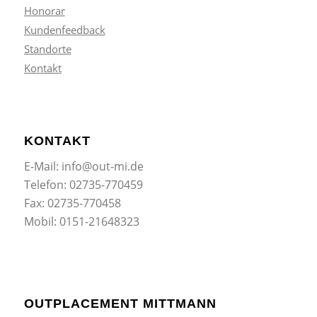
Honorar
Kundenfeedback
Standorte
Kontakt
KONTAKT
E-Mail: info@out-mi.de
Telefon: 02735-770459
Fax: 02735-770458
Mobil: 0151-21648323
OUTPLACEMENT MITTMANN