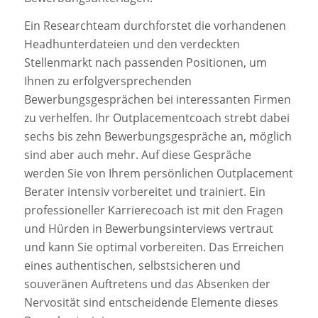
Ein Researchteam durchforstet die vorhandenen
Headhunterdateien und den verdeckten
Stellenmarkt nach passenden Positionen, um
Ihnen zu erfolgversprechenden
Bewerbungsgesprächen bei interessanten Firmen
zu verhelfen. Ihr Outplacementcoach strebt dabei
sechs bis zehn Bewerbungsgespräche an, möglich
sind aber auch mehr. Auf diese Gespräche
werden Sie von Ihrem persönlichen Outplacement
Berater intensiv vorbereitet und trainiert. Ein
professioneller Karrierecoach ist mit den Fragen
und Hürden in Bewerbungsinterviews vertraut
und kann Sie optimal vorbereiten. Das Erreichen
eines authentischen, selbstsicheren und
souveränen Auftretens und das Absenken der
Nervosität sind entscheidende Elemente dieses