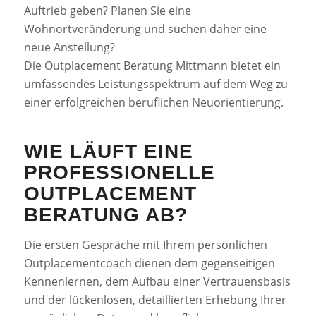
Auftrieb geben? Planen Sie eine
Wohnortveränderung und suchen daher eine
neue Anstellung?
Die Outplacement Beratung Mittmann bietet ein
umfassendes Leistungsspektrum auf dem Weg zu
einer erfolgreichen beruflichen Neuorientierung.
WIE LÄUFT EINE
PROFESSIONELLE
OUTPLACEMENT
BERATUNG AB?
Die ersten Gespräche mit Ihrem persönlichen
Outplacementcoach dienen dem gegenseitigen
Kennenlernen, dem Aufbau einer Vertrauensbasis
und der lückenlosen, detaillierten Erhebung Ihrer