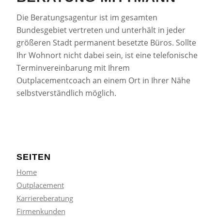
Die Beratungsagentur ist im gesamten
Bundesgebiet vertreten und unterhält in jeder
größeren Stadt permanent besetzte Büros. Sollte
Ihr Wohnort nicht dabei sein, ist eine telefonische
Terminvereinbarung mit Ihrem
Outplacementcoach an einem Ort in Ihrer Nähe
selbstverständlich möglich.
SEITEN
Home
Outplacement
Karriereberatung
Firmenkunden