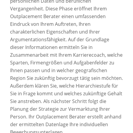
persönlichen Daten und beruflichen
Vergangenheit. Diese Phase eröffnet Ihrem
Outplacement Berater einen umfassenden
Eindruck von Ihrem Auftreten, Ihren
charakterlichen Eigenschaften und Ihrer
Argumentationsfähigkeit. Auf der Grundlage
dieser Informationen ermitteln Sie in
Zusammenarbeit mit Ihrem Karrierecoach, welche
Sparten, Firmengrößen und Aufgabenfelder zu
Ihnen passen und in welcher geografischen
Region Sie zukünftig bevorzugt tätig sein möchten.
Außerdem klären Sie, welche Hierarchiestufe für
Sie in Frage kommt und welches zukünftige Gehalt
Sie anstreben. Als nächster Schritt folgt die
Planung der Strategie zur Vermarktung Ihrer
Person. Ihr Outplacement Berater erstellt anhand
der ermittelten Datenlage Ihre individuellen
Bewerbungsunterlagen.