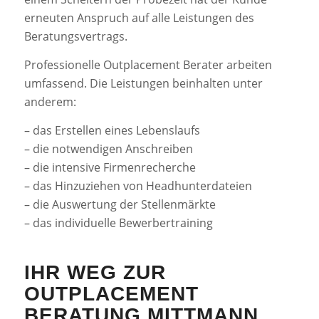
erneuten Anspruch auf alle Leistungen des
Beratungsvertrags.
Professionelle Outplacement Berater arbeiten
umfassend. Die Leistungen beinhalten unter
anderem:
– das Erstellen eines Lebenslaufs
– die notwendigen Anschreiben
– die intensive Firmenrecherche
– das Hinzuziehen von Headhunterdateien
– die Auswertung der Stellenmärkte
– das individuelle Bewerbertraining
IHR WEG ZUR
OUTPLACEMENT
BERATUNG MITTMANN