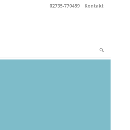
02735-770459
Kontakt