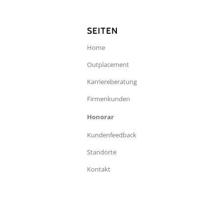
SEITEN
Home
Outplacement
Karriereberatung
Firmenkunden
Honorar
Kundenfeedback
Standorte
Kontakt