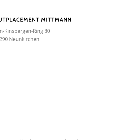
UTPLACEMENT MITTMANN
n-Kinsbergen-Ring 80
290 Neunkirchen