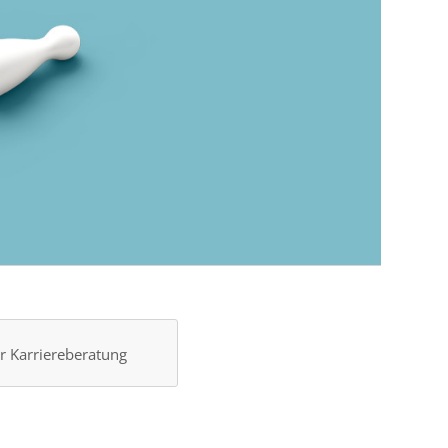
r Karriereberatung