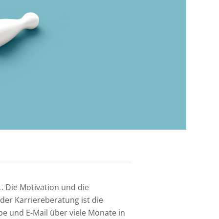
. Die Motivation und die
der Karriereberatung ist die
pe und E-Mail über viele Monate in