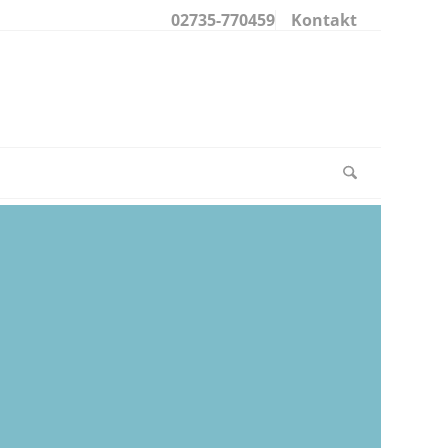
02735-770459
Kontakt