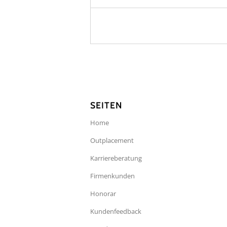
SEITEN
Home
Outplacement
Karriereberatung
Firmenkunden
Honorar
Kundenfeedback